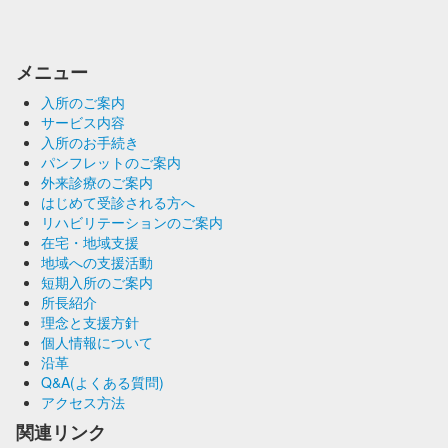
メニュー
入所のご案内
サービス内容
入所のお手続き
パンフレットのご案内
外来診療のご案内
はじめて受診される方へ
リハビリテーションのご案内
在宅・地域支援
地域への支援活動
短期入所のご案内
所長紹介
理念と支援方針
個人情報について
沿革
Q&A(よくある質問)
アクセス方法
関連リンク