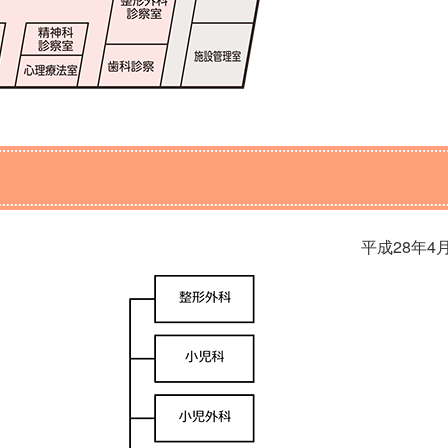
平成28年4