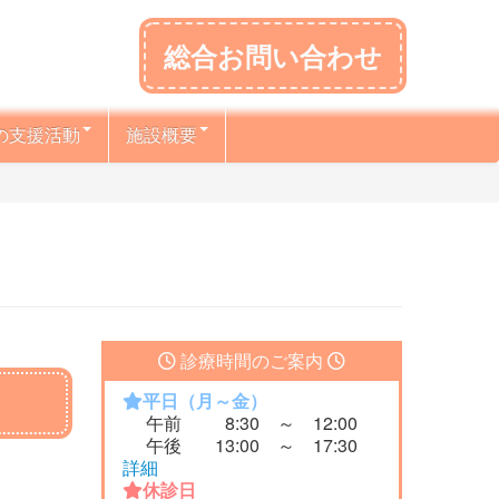
総合お問い合わせ
の支援活動
施設概要
診療時間のご案内
平日（月～金）
午前
8:30 ～ 12:00
午後
13:00 ～ 17:30
詳細
休診日