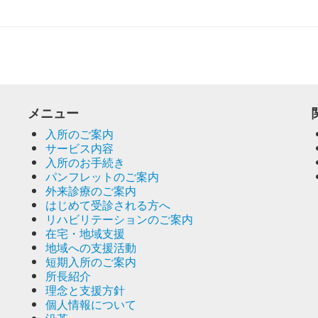
メニュー
入所のご案内
サービス内容
入所のお手続き
パンフレットのご案内
外来診療のご案内
はじめて受診される方へ
リハビリテーションのご案内
在宅・地域支援
地域への支援活動
短期入所のご案内
所長紹介
理念と支援方針
個人情報について