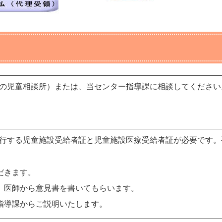
の児童相談所）または、当センター指導課に相談してください
行する児童施設受給者証と児童施設医療受給者証が必要です。
だきます。
後、医師から意見書を書いてもらいます。
、指導課からご説明いたします。