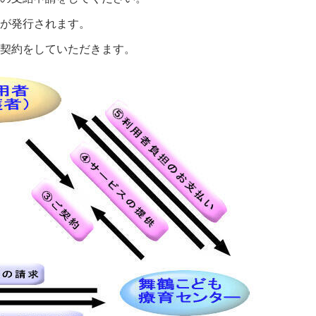
」が発行されます。
、契約をしていただきます。