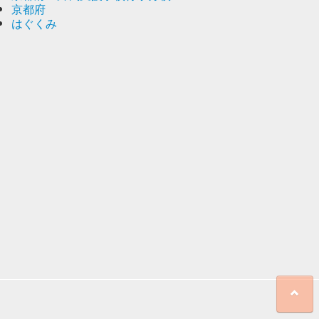
京都府
はぐくみ