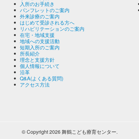
入所のお手続き
パンフレットのご案内
外来診療のご案内
はじめて受診される方へ
リハビリテーションのご案内
在宅・地域支援
地域への支援活動
短期入所のご案内
所長紹介
理念と支援方針
個人情報について
沿革
Q&A(よくある質問)
アクセス方法
© Copyright 2026 舞鶴こども療育センター.