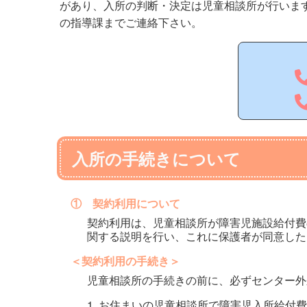
があり、入所の判断・決定は児童相談所が行いま
の指導課までご連絡下さい。
入所の手続きについて
① 契約利用について
契約利用は、児童相談所が障害児施設給付費
関する説明を行い、これに保護者が同意した
＜契約利用の手続き＞
児童相談所の手続きの前に、必ずセンター外
1. お住まいの児童相談所で障害児入所給付