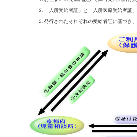
2. 「入所受給者証」と「入所医療受給者証
3. 発行されたそれぞれの受給者証に基づき