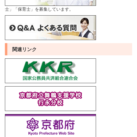
士」「保育士」を募集しています。
関連リンク