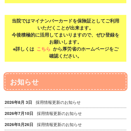
アクセス方法
当院ではマイナンバーカードを保険証としてご利用
いただくことが出来ます。
今後積極的に活用してまいりますので、ぜひ登録を
お願いします。
※詳しくは
こちら
から厚労省のホームページをご
確認ください。
お知らせ
2026年8月 3日
採用情報更新のお知らせ
2026年7月10日
採用情報更新のお知らせ
2026年5月26日
採用情報更新のお知らせ