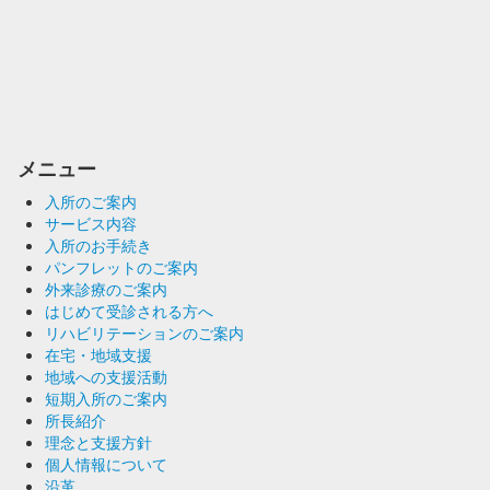
メニュー
入所のご案内
サービス内容
入所のお手続き
パンフレットのご案内
外来診療のご案内
はじめて受診される方へ
リハビリテーションのご案内
在宅・地域支援
地域への支援活動
短期入所のご案内
所長紹介
理念と支援方針
個人情報について
沿革